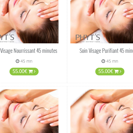
 Visage Nourrissant 45 minutes
Soin Visage Purifiant 45 min
45 mn
45 mn
55.00€
55.00€