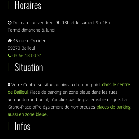
Horaires
Du mardi au vendredi 9h-18h et le samedi 9h-16h
Fermé dimanche & lundi
45 rue d'Occident
59270 Bailleul
03 66 18 00 31
Situation
Votre Centre se situe au niveau du rond-point
dans le centre
de Bailleul
. Place de parking en zone bleue dans les rues
autour du rond-point, n’oubliez pas de placer votre disque. La
Grand-Place offre également de nombreuses
places de parking
aussi en zone bleue.
Infos