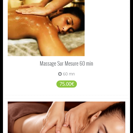
Massage Sur Mesure 60 min
60 mn
75.00€